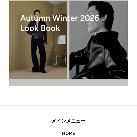
Autumn Winter 2026
Look Book
メインメニュー
HOME