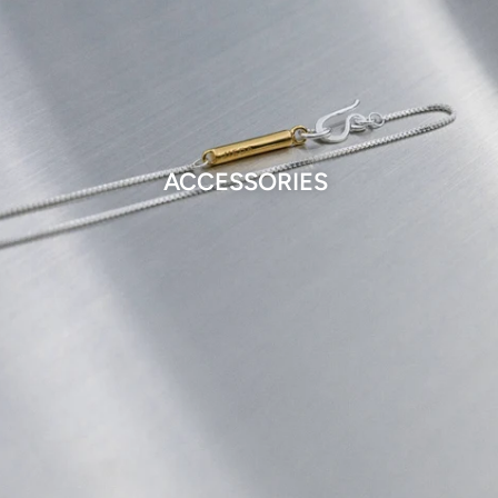
ACCESSORIES