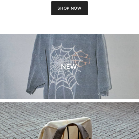
SHOP NOW
NEW