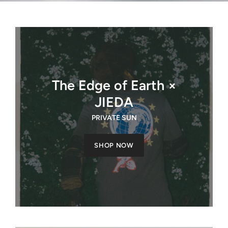
The Edge of Earth ×
JIEDA
PRIVATE SUN
SHOP NOW